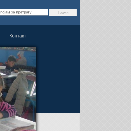
Контакт